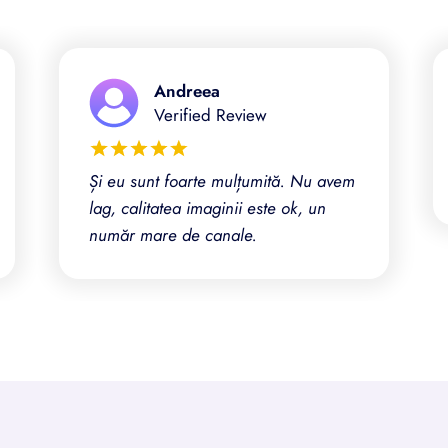
Andreea
Verified Review
Și eu sunt foarte mulțumită. Nu avem
lag, calitatea imaginii este ok, un
număr mare de canale.