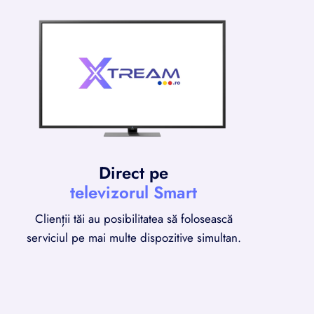
Direct pe
televizorul Smart
Clienții tăi au posibilitatea să folosească
serviciul pe mai multe dispozitive simultan.