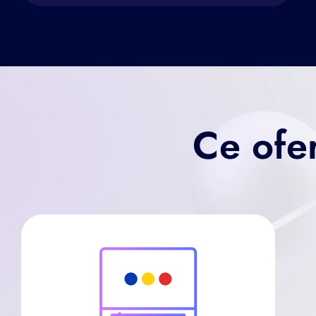
Ce ofer