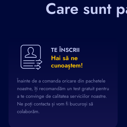
Care sunt p
TE ÎNSCRII
Hai să ne
cunoaștem!
Înainte de a comanda oricare din pachetele
noastre, îți recomandăm un test gratuit pentru
a te convinge de calitatea serviciilor noastre.
Ne poți contacta și vom fi bucuroși să
colaborăm.