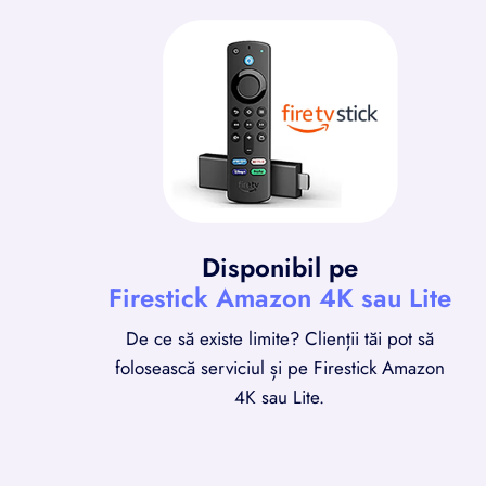
Disponibil pe
Firestick Amazon 4K sau Lite
De ce să existe limite? Clienții tăi pot să
folosească serviciul și pe Firestick Amazon
4K sau Lite.