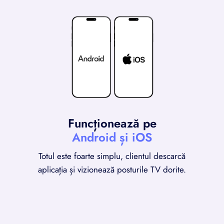
Funcționează pe
Android și iOS
Totul este foarte simplu, clientul descarcă
aplicația și vizionează posturile TV dorite.