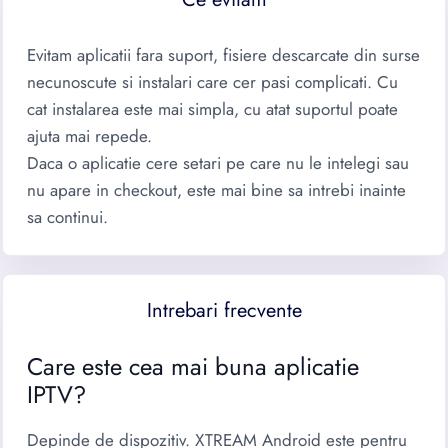
Evitam aplicatii fara suport, fisiere descarcate din surse
necunoscute si instalari care cer pasi complicati. Cu
cat instalarea este mai simpla, cu atat suportul poate
ajuta mai repede.
Daca o aplicatie cere setari pe care nu le intelegi sau
nu apare in checkout, este mai bine sa intrebi inainte
sa continui.
Intrebari frecvente
Care este cea mai buna aplicatie
IPTV?
Depinde de dispozitiv. XTREAM Android este pentru