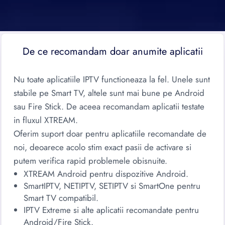
De ce recomandam doar anumite aplicatii
Nu toate aplicatiile IPTV functioneaza la fel. Unele sunt
stabile pe Smart TV, altele sunt mai bune pe Android
sau Fire Stick. De aceea recomandam aplicatii testate
in fluxul XTREAM.
Oferim suport doar pentru aplicatiile recomandate de
noi, deoarece acolo stim exact pasii de activare si
putem verifica rapid problemele obisnuite.
XTREAM Android pentru dispozitive Android.
SmartIPTV, NETIPTV, SETIPTV si SmartOne pentru
Smart TV compatibil.
IPTV Extreme si alte aplicatii recomandate pentru
Android/Fire Stick.