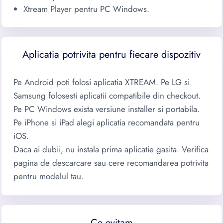
Xtream Player pentru PC Windows.
Aplicatia potrivita pentru fiecare dispozitiv
Pe Android poti folosi aplicatia XTREAM. Pe LG si
Samsung folosesti aplicatii compatibile din checkout.
Pe PC Windows exista versiune installer si portabila.
Pe iPhone si iPad alegi aplicatia recomandata pentru
iOS.
Daca ai dubii, nu instala prima aplicatie gasita. Verifica
pagina de descarcare sau cere recomandarea potrivita
pentru modelul tau.
Ce evitam