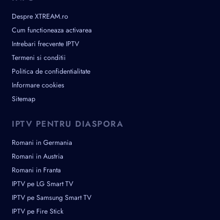
Despre XTREAM.ro
Cum functioneaza activarea
Intrebari frecvente IPTV
Termeni si conditii
Politica de confidentialitate
Informare cookies
Sitemap
IPTV PENTRU DIASPORA
Romani in Germania
Romani in Austria
Romani in Franta
IPTV pe LG Smart TV
IPTV pe Samsung Smart TV
IPTV pe Fire Stick