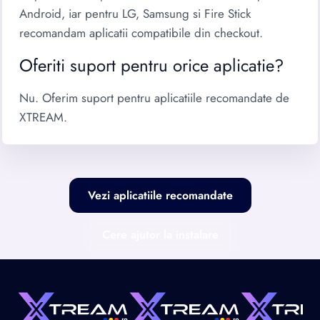
Android, iar pentru LG, Samsung si Fire Stick
recomandam aplicatii compatibile din checkout.
Oferiti suport pentru orice aplicatie?
Nu. Oferim suport pentru aplicatiile recomandate de
XTREAM.
Vezi aplicatiile recomandate
Cere ajutor la instalare