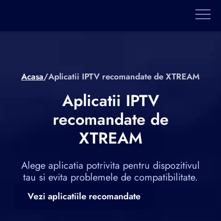
Acasa
/
Aplicatii IPTV recomandate de XTREAM
Aplicatii IPTV
recomandate de
XTREAM
Alege aplicatia potrivita pentru dispozitivul
tau si evita problemele de compatibilitate.
Vezi aplicatiile recomandate