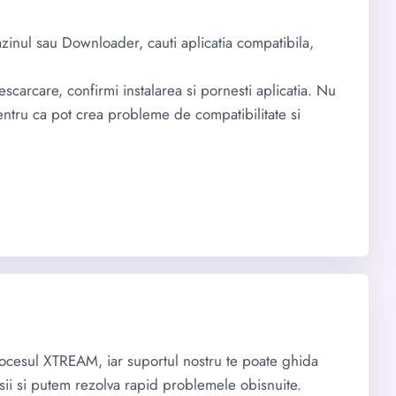
zinul sau Downloader, cauti aplicatia compatibila,
scarcare, confirmi instalarea si pornesti aplicatia. Nu
pentru ca pot crea probleme de compatibilitate si
procesul XTREAM, iar suportul nostru te poate ghida
ii si putem rezolva rapid problemele obisnuite.