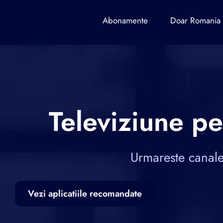
Abonamente
Doar Romania
Televiziune pe
Urmareste canalel
Vezi aplicatiile recomandate