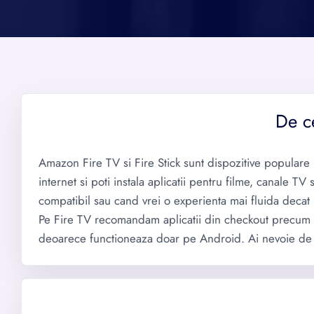
De c
Amazon Fire TV si Fire Stick sunt dispozitive populare p
internet si poti instala aplicatii pentru filme, canale TV
compatibil sau cand vrei o experienta mai fluida decat
Pe Fire TV recomandam aplicatii din checkout precum 
deoarece functioneaza doar pe Android. Ai nevoie de Fir