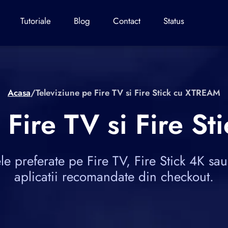
Tutoriale
Blog
Contact
Status
Acasa
/
Televiziune pe Fire TV si Fire Stick cu XTREAM
 Fire TV si Fire 
e preferate pe Fire TV, Fire Stick 4K sau 
aplicatii recomandate din checkout.