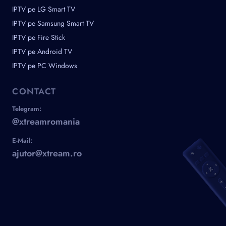
IPTV pe LG Smart TV
IPTV pe Samsung Smart TV
IPTV pe Fire Stick
IPTV pe Android TV
IPTV pe PC Windows
CONTACT
Telegram:
@xtreamromania
E-Mail:
ajutor@xtream.ro