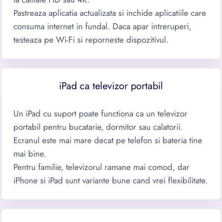
Pastreaza aplicatia actualizata si inchide aplicatiile care
consuma internet in fundal. Daca apar intreruperi,
testeaza pe Wi-Fi si reporneste dispozitivul.
iPad ca televizor portabil
Un iPad cu suport poate functiona ca un televizor
portabil pentru bucatarie, dormitor sau calatorii.
Ecranul este mai mare decat pe telefon si bateria tine
mai bine.
Pentru familie, televizorul ramane mai comod, dar
iPhone si iPad sunt variante bune cand vrei flexibilitate.