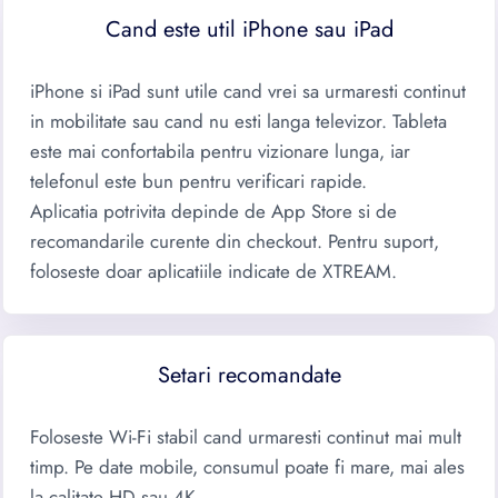
Cand este util iPhone sau iPad
iPhone si iPad sunt utile cand vrei sa urmaresti continut
in mobilitate sau cand nu esti langa televizor. Tableta
este mai confortabila pentru vizionare lunga, iar
telefonul este bun pentru verificari rapide.
Aplicatia potrivita depinde de App Store si de
recomandarile curente din checkout. Pentru suport,
foloseste doar aplicatiile indicate de XTREAM.
Setari recomandate
Foloseste Wi-Fi stabil cand urmaresti continut mai mult
timp. Pe date mobile, consumul poate fi mare, mai ales
la calitate HD sau 4K.