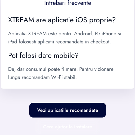
Intrebari frecvente
XTREAM are aplicatie iOS proprie?
Aplicatia XTREAM este pentru Android. Pe iPhone si
iPad folosesti aplicatii recomandate in checkout.
Pot folosi date mobile?
Da, dar consumul poate fi mare. Pentru vizionare
lunga recomandam Wi-Fi stabil.
Vezi aplicatiile recomandate
Cere ajutor la instalare