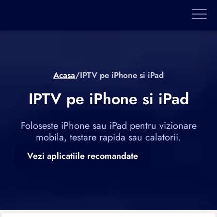
Acasa
/
IPTV pe iPhone si iPad
IPTV pe iPhone si iPad
Foloseste iPhone sau iPad pentru vizionare
mobila, testare rapida sau calatorii.
Vezi aplicatiile recomandate