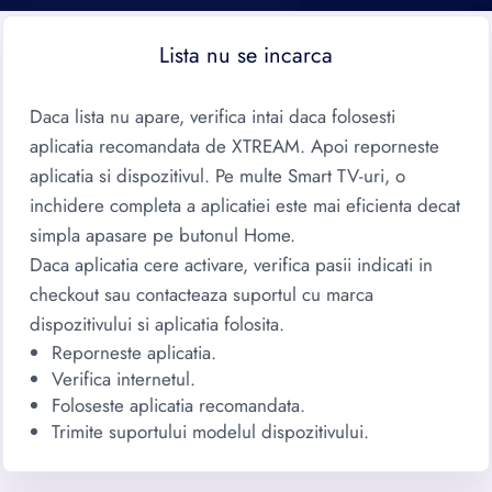
Lista nu se incarca
Daca lista nu apare, verifica intai daca folosesti
aplicatia recomandata de XTREAM. Apoi reporneste
aplicatia si dispozitivul. Pe multe Smart TV-uri, o
inchidere completa a aplicatiei este mai eficienta decat
simpla apasare pe butonul Home.
Daca aplicatia cere activare, verifica pasii indicati in
checkout sau contacteaza suportul cu marca
dispozitivului si aplicatia folosita.
Reporneste aplicatia.
Verifica internetul.
Foloseste aplicatia recomandata.
Trimite suportului modelul dispozitivului.