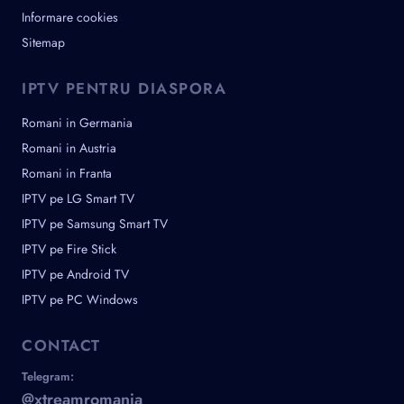
Informare cookies
Sitemap
IPTV PENTRU DIASPORA
Romani in Germania
Romani in Austria
Romani in Franta
IPTV pe LG Smart TV
IPTV pe Samsung Smart TV
IPTV pe Fire Stick
IPTV pe Android TV
IPTV pe PC Windows
CONTACT
Telegram:
@xtreamromania