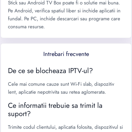
Stick sau Android TV Box poate fi o solutie mai buna.
Pe Android, verifica spatiul liber si inchide aplicatii in
fundal. Pe PC, inchide descarcari sau programe care
consuma resurse.
Intrebari frecvente
De ce se blocheaza IPTV-ul?
Cele mai comune cauze sunt Wi-Fi slab, dispozitiv
lent, aplicatie nepotrivita sau retea aglomerata.
Ce informatii trebuie sa trimit la
suport?
Trimite codul clientului, aplicatia folosita, dispozitivul si