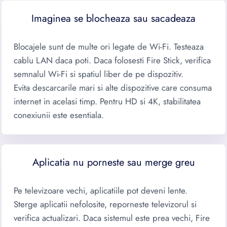
Imaginea se blocheaza sau sacadeaza
Blocajele sunt de multe ori legate de Wi-Fi. Testeaza
cablu LAN daca poti. Daca folosesti Fire Stick, verifica
semnalul Wi-Fi si spatiul liber de pe dispozitiv.
Evita descarcarile mari si alte dispozitive care consuma
internet in acelasi timp. Pentru HD si 4K, stabilitatea
conexiunii este esentiala.
Aplicatia nu porneste sau merge greu
Pe televizoare vechi, aplicatiile pot deveni lente.
Sterge aplicatii nefolosite, reporneste televizorul si
verifica actualizari. Daca sistemul este prea vechi, Fire