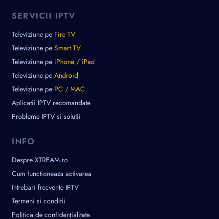
SERVICII IPTV
Televiziune pe
Fire TV
Televiziune pe
Smart TV
Televiziune pe
iPhone / iPad
Televiziune pe
Android
Televiziune pe
PC / MAC
Aplicatii IPTV recomandate
Probleme IPTV si solutii
INFO
Despre XTREAM.ro
Cum functioneaza activarea
Intrebari frecvente IPTV
Termeni si conditii
Politica de confidentialitate