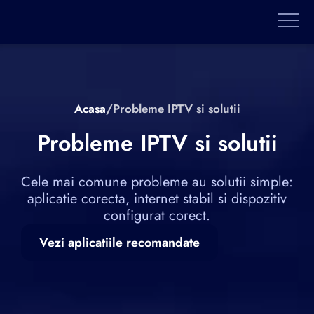
Acasa
/
Probleme IPTV si solutii
Probleme IPTV si solutii
Cele mai comune probleme au solutii simple:
aplicatie corecta, internet stabil si dispozitiv
configurat corect.
Vezi aplicatiile recomandate