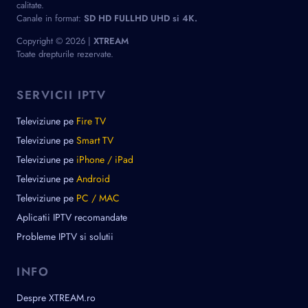
calitate.
Canale in format:
SD HD FULLHD UHD si 4K.
Copyright © 2026 |
XTREAM
Toate drepturile rezervate.
SERVICII IPTV
Televiziune pe
Fire TV
Televiziune pe
Smart TV
Televiziune pe
iPhone / iPad
Televiziune pe
Android
Televiziune pe
PC / MAC
Aplicatii IPTV recomandate
Probleme IPTV si solutii
INFO
Despre XTREAM.ro