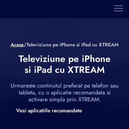
Acasa
/
Televiziune pe iPhone si iPad cu XTREAM
Televiziune pe iPhone
si iPad cu XTREAM
Urmareste continutul preferat pe telefon sau
tableta, cu o aplicatie recomandata si
activare simpla prin XTREAM.
Vezi aplicatiile recomandate