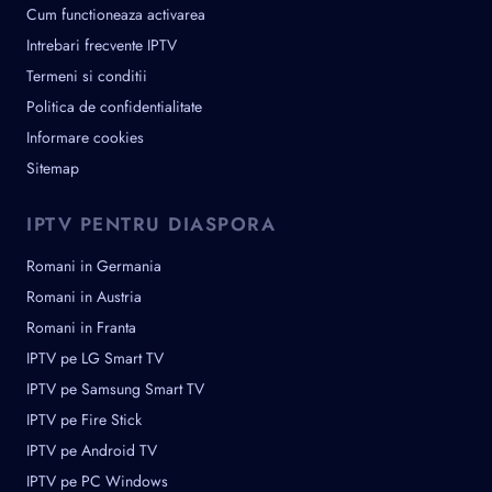
Cum functioneaza activarea
Intrebari frecvente IPTV
Termeni si conditii
Politica de confidentialitate
Informare cookies
Sitemap
IPTV PENTRU DIASPORA
Romani in Germania
Romani in Austria
Romani in Franta
IPTV pe LG Smart TV
IPTV pe Samsung Smart TV
IPTV pe Fire Stick
IPTV pe Android TV
IPTV pe PC Windows