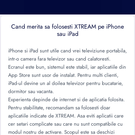
Cand merita sa folosesti XTREAM pe iPhone
sau iPad
iPhone si iPad sunt utile cand vrei televiziune portabila,
intr-o camera fara televizor sau cand calatoresti.
Ecranul este bun, sistemul este stabil, iar aplicatiile din
App Store sunt usor de instalat. Pentru multi clienti,
iPad-ul devine un al doilea televizor pentru bucatarie,
dormitor sau vacanta.
Experienta depinde de internet si de aplicatia folosita.
Pentru stabilitate, recomandam sa folosesti doar
aplicatiile indicate de XTREAM. Asa eviti aplicatii care
cer setari complicate sau care nu sunt compatibile cu
modul nostru de activare. Scopul este sa deschizi