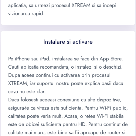
aplicatia, sa urmezi procesul XTREAM si sa incepi
vizionarea rapid.
Instalare si activare
Pe iPhone sau iPad, instalarea se face din App Store.
Cauti aplicatia recomandata, o instalezi si o deschizi.
Dupa aceea continui cu activarea prin procesul
XTREAM, iar suportul nostru poate explica pasii daca
ceva nu este clar.
Daca folosesti aceeasi conexiune cu alte dispozitive,
asigura-te ca viteza este suficienta. Pentru Wi-Fi public,
calitatea poate varia mult. Acasa, o retea Wi-Fi stabila
este de obicei suficienta pentru HD. Pentru continut de
calitate mai mare, este bine sa fii aproape de router si