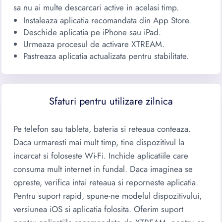
sa nu ai multe descarcari active in acelasi timp.
Instaleaza aplicatia recomandata din App Store.
Deschide aplicatia pe iPhone sau iPad.
Urmeaza procesul de activare XTREAM.
Pastreaza aplicatia actualizata pentru stabilitate.
Sfaturi pentru utilizare zilnica
Pe telefon sau tableta, bateria si reteaua conteaza.
Daca urmaresti mai mult timp, tine dispozitivul la
incarcat si foloseste Wi-Fi. Inchide aplicatiile care
consuma mult internet in fundal. Daca imaginea se
opreste, verifica intai reteaua si reporneste aplicatia.
Pentru suport rapid, spune-ne modelul dispozitivului,
versiunea iOS si aplicatia folosita. Oferim suport