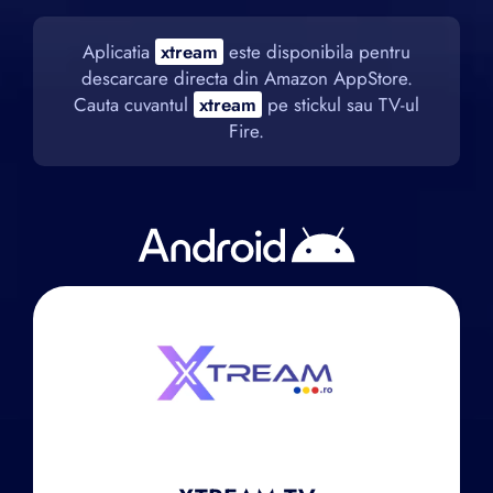
Aplicatia
xtream
este disponibila pentru
descarcare directa din Amazon AppStore.
Cauta cuvantul
xtream
pe stickul sau TV-ul
Fire.