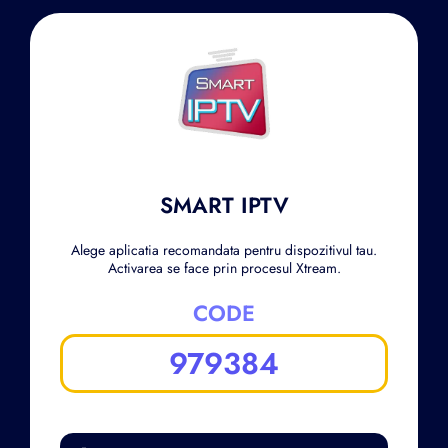
SMART IPTV
Alege aplicatia recomandata pentru dispozitivul tau.
Activarea se face prin procesul Xtream.
CODE
979384