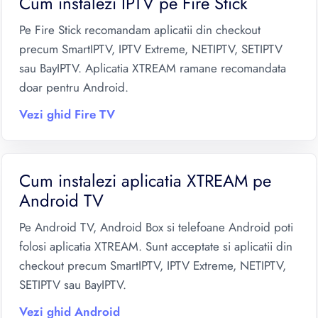
Cum instalezi IPTV pe Fire Stick
Pe Fire Stick recomandam aplicatii din checkout
precum SmartIPTV, IPTV Extreme, NETIPTV, SETIPTV
sau BayIPTV. Aplicatia XTREAM ramane recomandata
doar pentru Android.
Vezi ghid Fire TV
Cum instalezi aplicatia XTREAM pe
Android TV
Pe Android TV, Android Box si telefoane Android poti
folosi aplicatia XTREAM. Sunt acceptate si aplicatii din
checkout precum SmartIPTV, IPTV Extreme, NETIPTV,
SETIPTV sau BayIPTV.
Vezi ghid Android