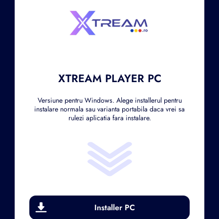
XTREAM PLAYER PC
Versiune pentru Windows. Alege installerul pentru
instalare normala sau varianta portabila daca vrei sa
rulezi aplicatia fara instalare.
Installer PC