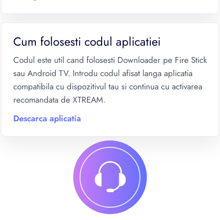
Cum folosesti codul aplicatiei
Codul este util cand folosesti Downloader pe Fire Stick
sau Android TV. Introdu codul afisat langa aplicatia
compatibila cu dispozitivul tau si continua cu activarea
recomandata de XTREAM.
Descarca aplicatia