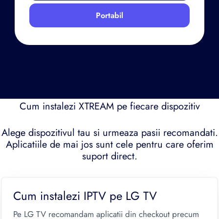
Portabil
Cum instalezi XTREAM pe fiecare dispozitiv
Alege dispozitivul tau si urmeaza pasii recomandati.
Aplicatiile de mai jos sunt cele pentru care oferim
suport direct.
Cum instalezi IPTV pe LG TV
Pe LG TV recomandam aplicatii din checkout precum