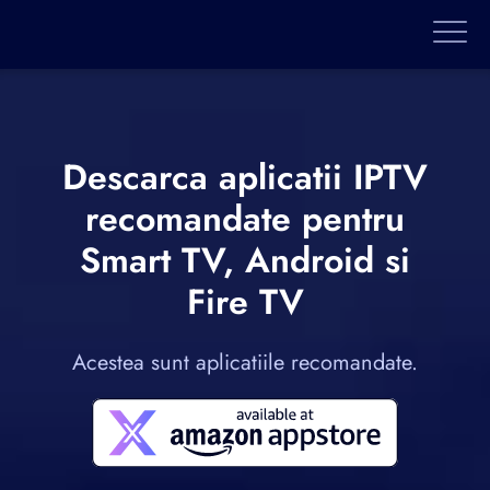
Descarca aplicatii IPTV
recomandate pentru
Smart TV, Android si
Fire TV
Acestea sunt aplicatiile recomandate.