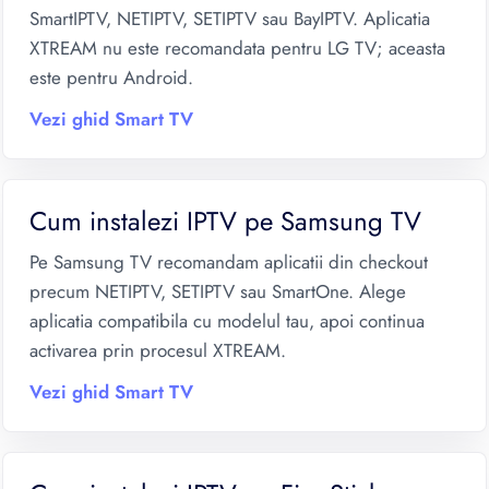
SmartIPTV, NETIPTV, SETIPTV sau BayIPTV. Aplicatia
XTREAM nu este recomandata pentru LG TV; aceasta
este pentru Android.
Vezi ghid Smart TV
Cum instalezi IPTV pe Samsung TV
Pe Samsung TV recomandam aplicatii din checkout
precum NETIPTV, SETIPTV sau SmartOne. Alege
aplicatia compatibila cu modelul tau, apoi continua
activarea prin procesul XTREAM.
Vezi ghid Smart TV