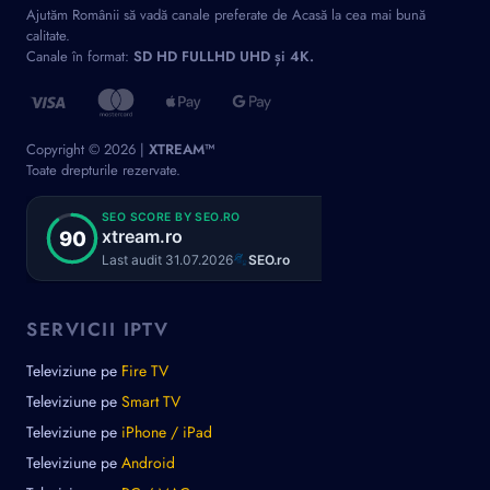
Ajutăm Românii să vadă canale preferate de Acasă la cea mai bună
calitate.
Canale în format:
SD HD FULLHD UHD și 4K.
Copyright © 2026 |
XTREAM™
Toate drepturile rezervate.
SERVICII IPTV
Televiziune pe
Fire TV
Televiziune pe
Smart TV
Televiziune pe
iPhone / iPad
Televiziune pe
Android